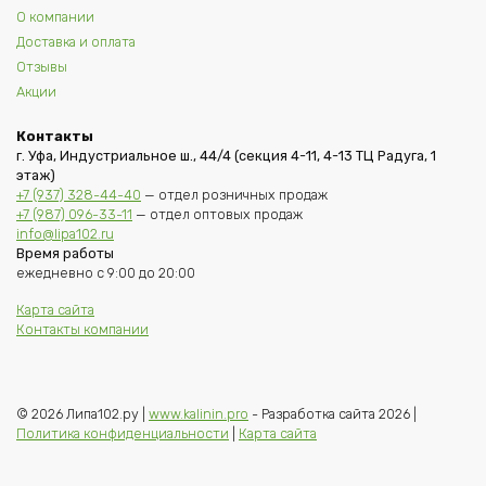
О компании
Доставка и оплата
Отзывы
Акции
Контакты
г. Уфа, Индустриальное ш., 44/4 (секция 4-11, 4-13 ТЦ Радуга, 1
этаж)
+7 (937) 328-44-40
— отдел розничных продаж
+7 (987) 096-33-11
— отдел оптовых продаж
info@lipa102.ru
Время работы
ежедневно с 9:00 до 20:00
Карта сайта
Контакты компании
© 2026 Липа102.ру |
www.kalinin.pro
- Разработка сайта 2026 |
Политика конфиденциальности
|
Карта сайта