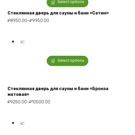
Select options
Стеклянная дверь для сауны и бани «Сатин»
₽
8950.00
–
₽
9950.00
Select options
Стеклянная дверь для сауны и бани «Бронза
матовая»
₽
9250.00
–
₽
10500.00