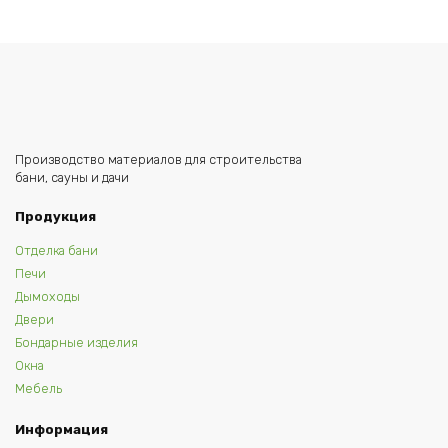
Производство материалов для строительства
бани, сауны и дачи
Продукция
Отделка бани
Печи
Дымоходы
Двери
Бондарные изделия
Окна
Мебель
Информация