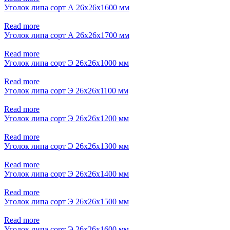
Уголок липа сорт А 26x26x1600 мм
Read more
Уголок липа сорт А 26x26x1700 мм
Read more
Уголок липа сорт Э 26x26x1000 мм
Read more
Уголок липа сорт Э 26x26x1100 мм
Read more
Уголок липа сорт Э 26x26x1200 мм
Read more
Уголок липа сорт Э 26x26x1300 мм
Read more
Уголок липа сорт Э 26x26x1400 мм
Read more
Уголок липа сорт Э 26x26x1500 мм
Read more
Уголок липа сорт Э 26x26x1600 мм