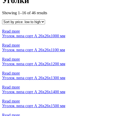
Уголки
Showing 1–16 of 46 results
Read more
Уголок липа сорт А 26x26x1000 мм
Read more
Уголок липа сорт А 26x26x1100 мм
Read more
Уголок липа сорт А 26x26x1200 мм
Read more
Уголок липа сорт А 26x26x1300 мм
Read more
Уголок липа сорт А 26x26x1400 мм
Read more
Уголок липа сорт А 26x26x1500 мм
Read more