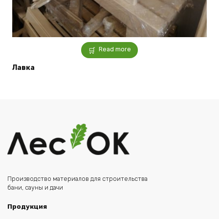
Read more
Лавка
Производство материалов для строительства
бани, сауны и дачи
Продукция