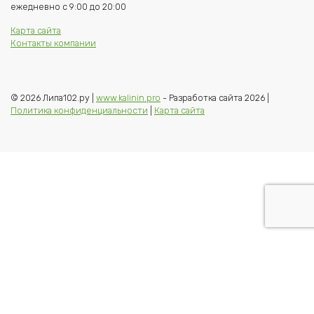
ежедневно с 9:00 до 20:00
Карта сайта
Контакты компании
© 2026 Липа102.ру |
www.kalinin.pro
- Разработка сайта 2026 |
Политика конфиденциальности
|
Карта сайта