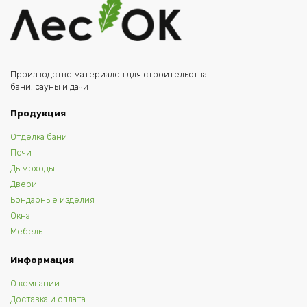
Производство материалов для строительства
бани, сауны и дачи
Продукция
Отделка бани
Печи
Дымоходы
Двери
Бондарные изделия
Окна
Мебель
Информация
О компании
Доставка и оплата