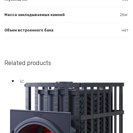
Масса закладываемых камней
25кг.
Объем встроенного бака
нет
Related products