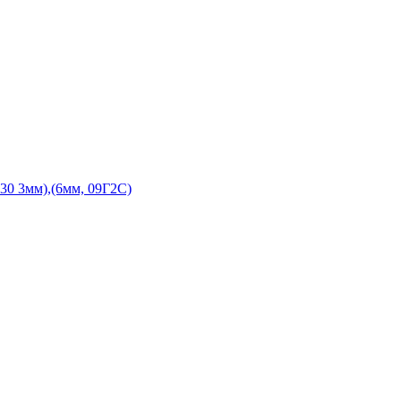
30 3мм),(6мм, 09Г2С)