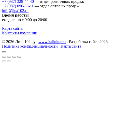
+7 (937) 328-44-40
— отдел розничных продаж
+7 (987) 096-33-11
— отдел оптовых продаж
info@lipa102.ru
Время работы
ежедневно с 9:00 до 20:00
Карта сайта
Контакты компании
© 2026 Липа102.ру |
www.kalinin.pro
- Разработка сайта 2026 |
Политика конфиденциальности
|
Карта сайта