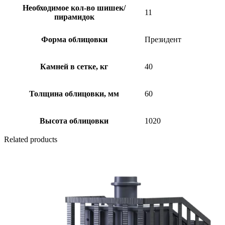
Необходимое кол-во шишек/
11
пирамидок
Форма облицовки
Президент
Камней в сетке, кг
40
Толщина облицовки, мм
60
Высота облицовки
1020
Related products