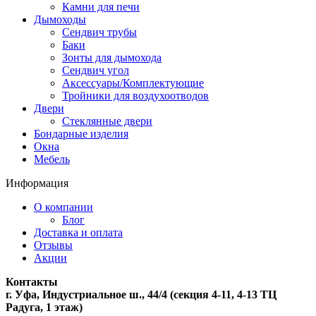
Камни для печи
Дымоходы
Сендвич трубы
Баки
Зонты для дымохода
Сендвич угол
Аксессуары/Комплектующие
Тройники для воздухоотводов
Двери
Стеклянные двери
Бондарные изделия
Окна
Мебель
Информация
О компании
Блог
Доставка и оплата
Отзывы
Акции
Контакты
г. Уфа, Индустриальное ш., 44/4 (секция 4-11, 4-13 ТЦ
Радуга, 1 этаж)