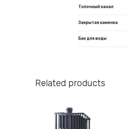
Топочный канал
Закрытая каменка
Бак для воды
Related products