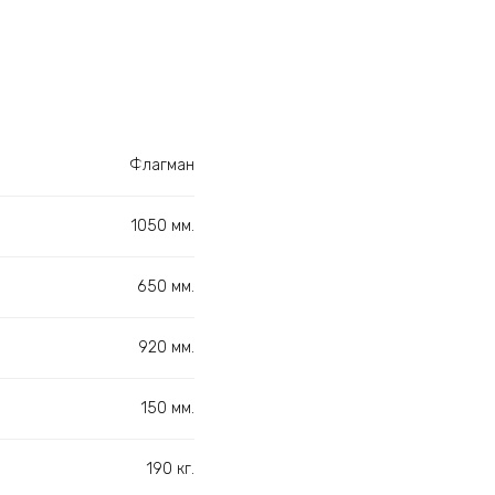
Флагман
1050 мм.
650 мм.
920 мм.
150 мм.
190 кг.