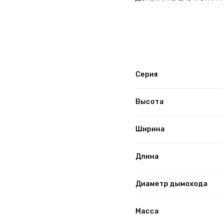
Серия
Высота
Ширина
Длина
Диаметр дымохода
Масса