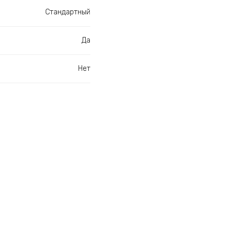
Стандартный
Да
Нет