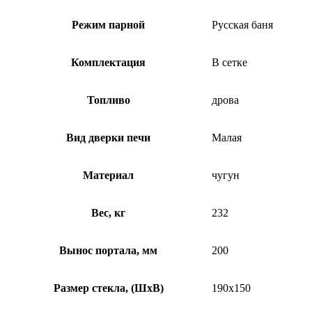
Режим парной
Русская баня
Комплектация
В сетке
Топливо
дрова
Вид дверки печи
Малая
Материал
чугун
Вес, кг
232
Вынос портала, мм
200
Размер стекла, (ШхВ)
190х150