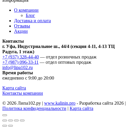
Информация
О компании
Блог
Доставка и оплата
Отзывы
Акции
Контакты
г. Уфа, Индустриальное ш., 44/4 (секция 4-11, 4-13 ТЦ
Радуга, 1 этаж)
+7 (937) 328-44-40
— отдел розничных продаж
+7 (987) 096-33-11
— отдел оптовых продаж
info@lipa102.ru
Время работы
ежедневно с 9:00 до 20:00
Карта сайта
Контакты компании
© 2026 Липа102.ру |
www.kalinin.pro
- Разработка сайта 2026 |
Политика конфиденциальности
|
Карта сайта