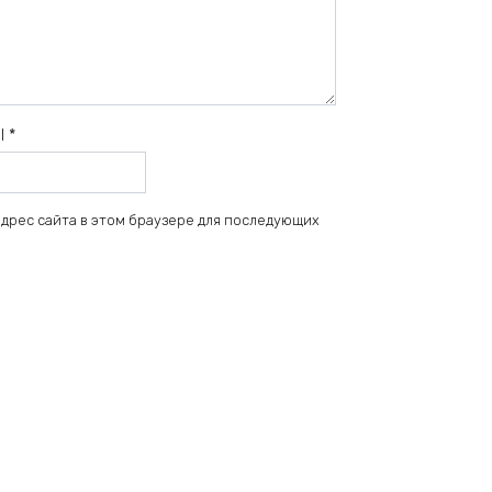
il
*
 адрес сайта в этом браузере для последующих