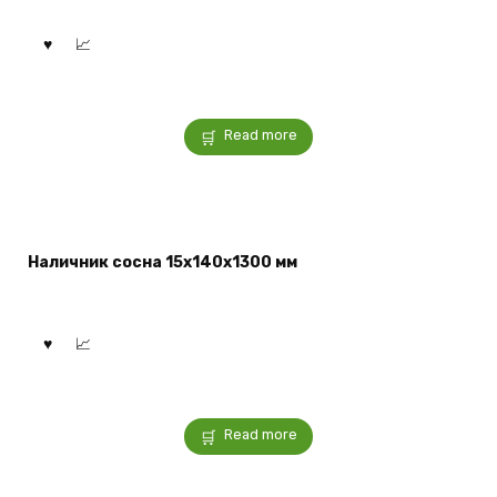
Read more
Наличник сосна 15x140x1300 мм
Read more