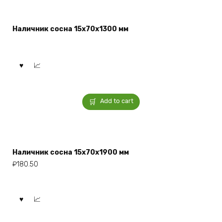
Наличник сосна 15x70x1300 мм
Add to cart
Наличник сосна 15x70x1900 мм
₽
180.50