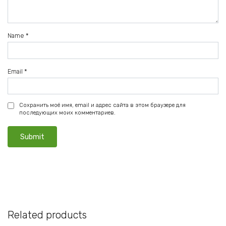
Name
*
Email
*
Сохранить моё имя, email и адрес сайта в этом браузере для
последующих моих комментариев.
Related products