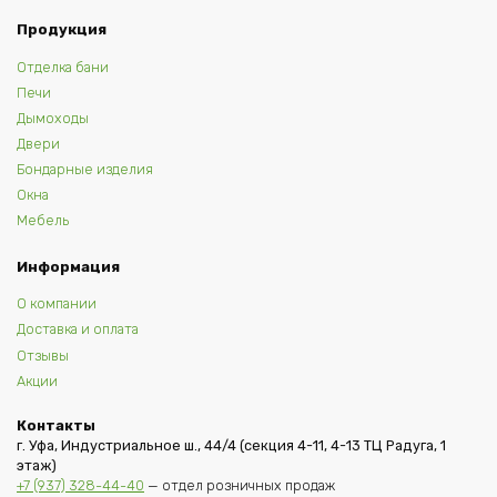
Продукция
Отделка бани
Печи
Дымоходы
Двери
Бондарные изделия
Окна
Мебель
Информация
О компании
Доставка и оплата
Отзывы
Акции
Контакты
г. Уфа, Индустриальное ш., 44/4 (секция 4-11, 4-13 ТЦ Радуга, 1
этаж)
+7 (937) 328-44-40
— отдел розничных продаж