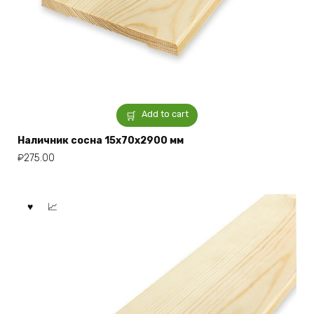
Add to cart
Наличник сосна 15x70x2900 мм
₽
275.00