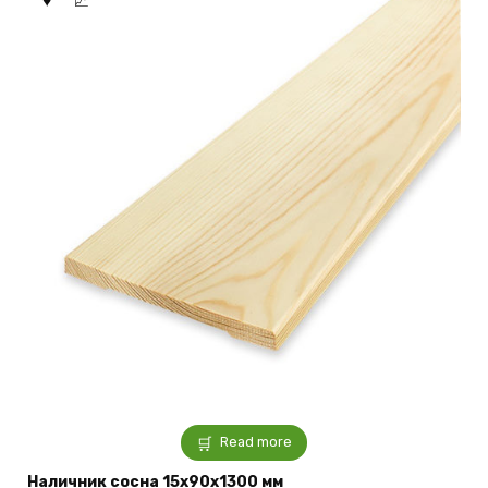
Read more
Наличник сосна 15x90x1300 мм