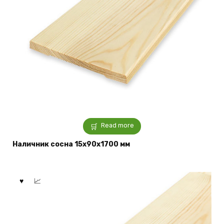
Read more
Наличник сосна 15x90x1700 мм