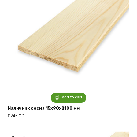
Add to cart
Наличник сосна 15x90x2100 мм
₽
245.00