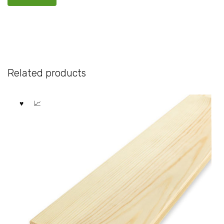
Related products