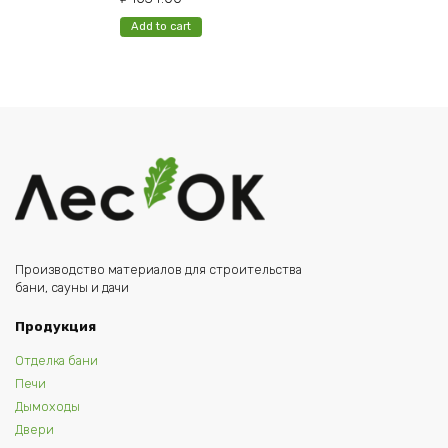
Add to cart
Производство материалов для строительства
бани, сауны и дачи
Продукция
Отделка бани
Печи
Дымоходы
Двери