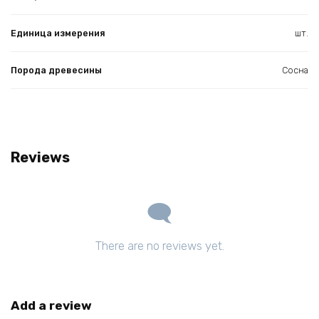
Единица измерения
шт.
Порода древесины
Сосна
Reviews
There are no reviews yet.
Add a review