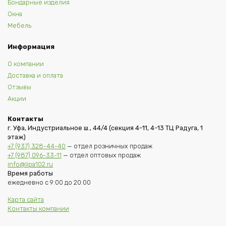
Бондарные изделия
Окна
Мебель
Информация
О компании
Доставка и оплата
Отзывы
Акции
Контакты
г. Уфа, Индустриальное ш., 44/4 (секция 4-11, 4-13 ТЦ Радуга, 1
этаж)
+7 (937) 328-44-40
— отдел розничных продаж
+7 (987) 096-33-11
— отдел оптовых продаж
info@lipa102.ru
Время работы
ежедневно с 9:00 до 20:00
Карта сайта
Контакты компании