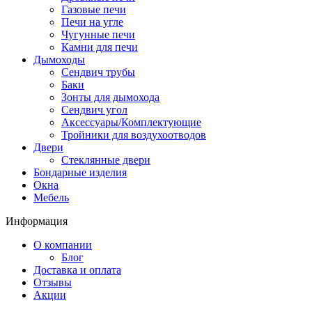
Газовые печи
Печи на угле
Чугунные печи
Камни для печи
Дымоходы
Сендвич трубы
Баки
Зонты для дымохода
Сендвич угол
Аксессуары/Комплектующие
Тройники для воздухоотводов
Двери
Стеклянные двери
Бондарные изделия
Окна
Мебель
Информация
О компании
Блог
Доставка и оплата
Отзывы
Акции