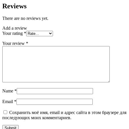
Reviews
There are no reviews yet.
Add a review
Your rating
*
Your review
*
Name
*
Email
*
Сохранить моё имя, email и адрес сайта в этом браузере для
последующих моих комментариев.