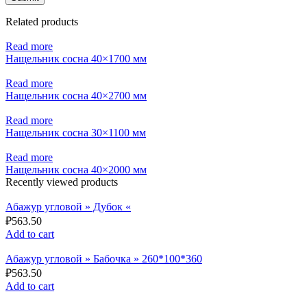
Related products
Read more
Нащельник сосна 40×1700 мм
Read more
Нащельник сосна 40×2700 мм
Read more
Нащельник сосна 30×1100 мм
Read more
Нащельник сосна 40×2000 мм
Recently viewed products
Абажур угловой » Дубок «
₽
563.50
Add to cart
Абажур угловой » Бабочка » 260*100*360
₽
563.50
Add to cart