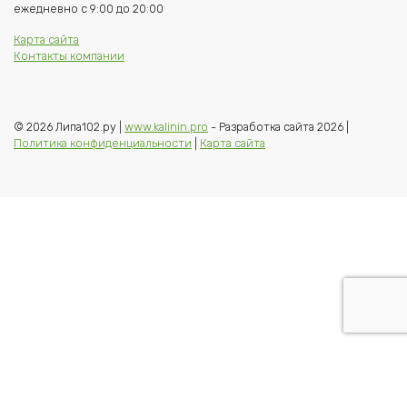
ежедневно с 9:00 до 20:00
Карта сайта
Контакты компании
© 2026 Липа102.ру |
www.kalinin.pro
- Разработка сайта 2026 |
Политика конфиденциальности
|
Карта сайта