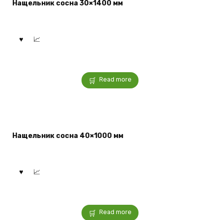
Нащельник сосна 30×1400 мм
Read more
Нащельник сосна 40×1000 мм
Read more