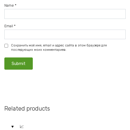
Name
*
Email
*
Сохранить моё имя, email и адрес сайта в этом браузере для
последующих моих комментариев.
Related products