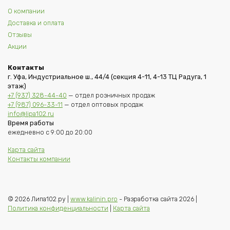
О компании
Доставка и оплата
Отзывы
Акции
Контакты
г. Уфа, Индустриальное ш., 44/4 (секция 4-11, 4-13 ТЦ Радуга, 1
этаж)
+7 (937) 328-44-40
— отдел розничных продаж
+7 (987) 096-33-11
— отдел оптовых продаж
info@lipa102.ru
Время работы
ежедневно с 9:00 до 20:00
Карта сайта
Контакты компании
© 2026 Липа102.ру |
www.kalinin.pro
- Разработка сайта 2026 |
Политика конфиденциальности
|
Карта сайта