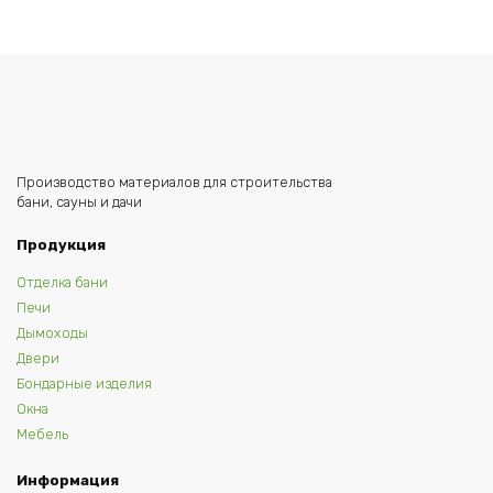
Производство материалов для строительства
бани, сауны и дачи
Продукция
Отделка бани
Печи
Дымоходы
Двери
Бондарные изделия
Окна
Мебель
Информация