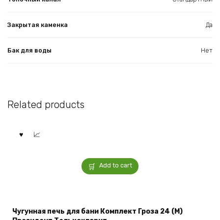
Закрытая каменка
Да
Бак для воды
Нет
Related products
Add to cart
Чугунная печь для бани Комплект Гроза 24 (М)