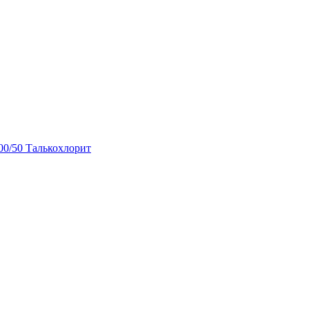
00/50 Талькохлорит