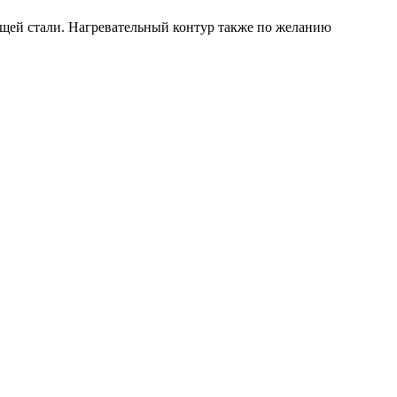
щей стали. Нагревательный контур также по желанию