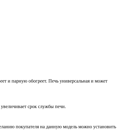
реет и парную обогреет. Печь универсальная и может
 увеличивает срок службы печи.
желанию покупателя на данную модель можно установить