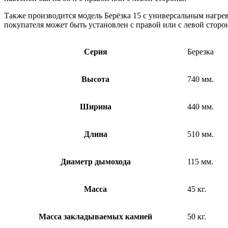
Также производится модель Берёзка 15 с универсальным нагр
покупателя может быть установлен с правой или с левой сторо
Серия
Березка
Высота
740 мм.
Ширина
440 мм.
Длина
510 мм.
Диаметр дымохода
115 мм.
Масса
45 кг.
Масса закладываемых камней
50 кг.