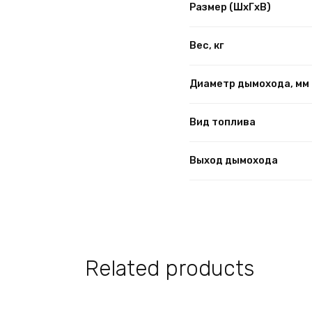
Размер (ШхГхВ)
Вес, кг
Диаметр дымохода, мм
Вид топлива
Выход дымохода
Related products