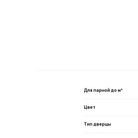
Для парной до м³
Цвет
Тип дверцы