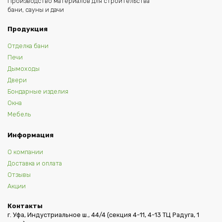
Производство материалов для строительства
бани, сауны и дачи
Продукция
Отделка бани
Печи
Дымоходы
Двери
Бондарные изделия
Окна
Мебель
Информация
О компании
Доставка и оплата
Отзывы
Акции
Контакты
г. Уфа, Индустриальное ш., 44/4 (секция 4-11, 4-13 ТЦ Радуга, 1