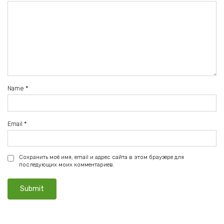
Name
*
Email
*
Сохранить моё имя, email и адрес сайта в этом браузере для
последующих моих комментариев.