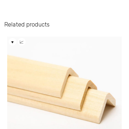
Related products