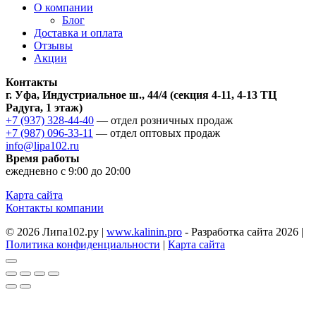
О компании
Блог
Доставка и оплата
Отзывы
Акции
Контакты
г. Уфа, Индустриальное ш., 44/4 (секция 4-11, 4-13 ТЦ
Радуга, 1 этаж)
+7 (937) 328-44-40
— отдел розничных продаж
+7 (987) 096-33-11
— отдел оптовых продаж
info@lipa102.ru
Время работы
ежедневно с 9:00 до 20:00
Карта сайта
Контакты компании
© 2026 Липа102.ру |
www.kalinin.pro
- Разработка сайта 2026 |
Политика конфиденциальности
|
Карта сайта