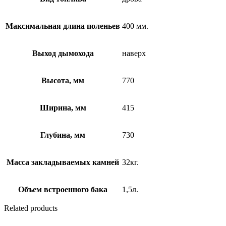
Максимальная длина поленьев
400 мм.
Выход дымохода
наверх
Высота, мм
770
Ширина, мм
415
Глубина, мм
730
Масса закладываемых камней
32кг.
Объем встроенного бака
1,5л.
Related products