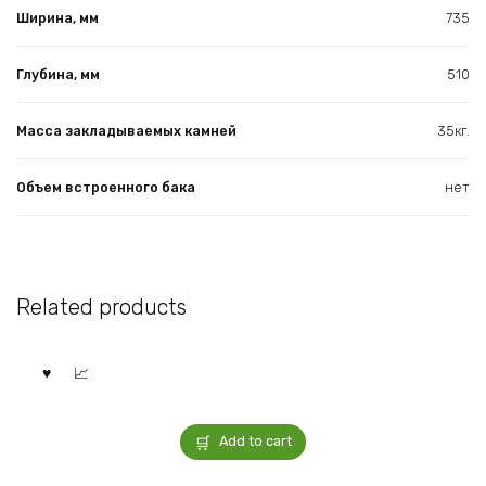
Ширина, мм
735
Глубина, мм
510
Масса закладываемых камней
35кг.
Объем встроенного бака
нет
Related products
Add to cart