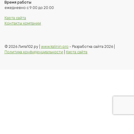
Время работы
ежедневно с 9:00 до 20:00
Карта сайта
Контакты компании
© 2026 Липа102.ру |
www.kalinin.pro
- Разработка сайта 2026 |
Политика конфиденциальности
|
Карта сайта