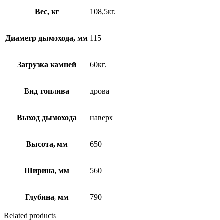
Вес, кг
108,5кг.
Диаметр дымохода, мм
115
Загрузка камней
60кг.
Вид топлива
дрова
Выход дымохода
наверх
Высота, мм
650
Ширина, мм
560
Глубина, мм
790
Related products