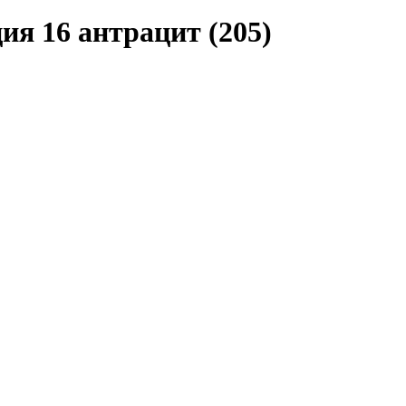
ия 16 антрацит (205)