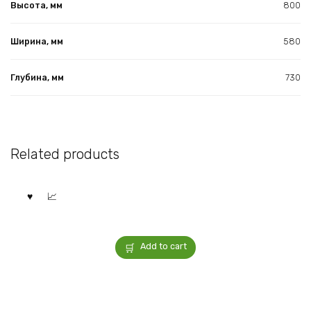
Высота, мм
800
Ширина, мм
580
Глубина, мм
730
Related products
Add to cart