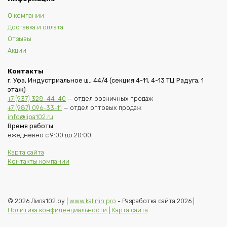
О компании
Доставка и оплата
Отзывы
Акции
Контакты
г. Уфа, Индустриальное ш., 44/4 (секция 4-11, 4-13 ТЦ Радуга, 1
этаж)
+7 (937) 328-44-40
— отдел розничных продаж
+7 (987) 096-33-11
— отдел оптовых продаж
info@lipa102.ru
Время работы
ежедневно с 9:00 до 20:00
Карта сайта
Контакты компании
© 2026 Липа102.ру |
www.kalinin.pro
- Разработка сайта 2026 |
Политика конфиденциальности
|
Карта сайта