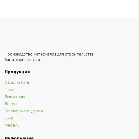
Производство материалов для строительства
бани, сауны и дачи
Продукция
Отделка бани
Печи
Дымоходы
Двери
Бондарные изделия
Окна
Мебель
Информация