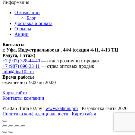
Информация
О компании
Блог
Доставка и оплата
Отзывы
Акции
Контакты
г. Уфа, Индустриальное ш., 44/4 (секция 4-11, 4-13 ТЦ
Радуга, 1 этаж)
+7 (937) 328-44-40
— отдел розничных продаж
+7 (987) 096-33-11
— отдел оптовых продаж
info@lipa102.ru
Время работы
ежедневно с 9:00 до 20:00
Карта сайта
Контакты компании
© 2026 Липа102.ру |
www.kalinin.pro
- Разработка сайта 2026 |
Политика конфиденциальности
|
Карта сайта