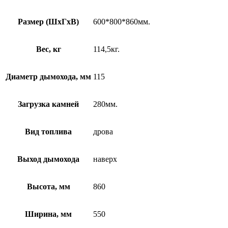
Размер (ШхГхВ)
600*800*860мм.
Вес, кг
114,5кг.
Диаметр дымохода, мм
115
Загрузка камней
280мм.
Вид топлива
дрова
Выход дымохода
наверх
Высота, мм
860
Ширина, мм
550