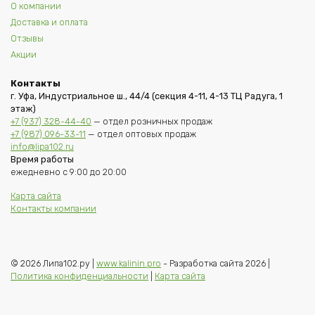
О компании
Доставка и оплата
Отзывы
Акции
Контакты
г. Уфа, Индустриальное ш., 44/4 (секция 4-11, 4-13 ТЦ Радуга, 1
этаж)
+7 (937) 328-44-40
— отдел розничных продаж
+7 (987) 096-33-11
— отдел оптовых продаж
info@lipa102.ru
Время работы
ежедневно с 9:00 до 20:00
Карта сайта
Контакты компании
© 2026 Липа102.ру |
www.kalinin.pro
- Разработка сайта 2026 |
Политика конфиденциальности
|
Карта сайта