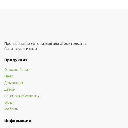
Производство материалов для строительства
бани, сауны и дачи
Продукция
Отделка бани
Печи
Дымоходы
Двери
Бондарные изделия
Окна
Мебель
Информация