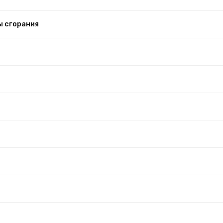
ы сгорания