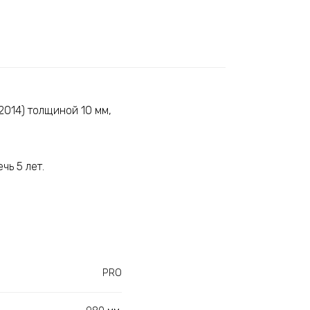
2014) толщиной 10 мм,
чь 5 лет.
PRO