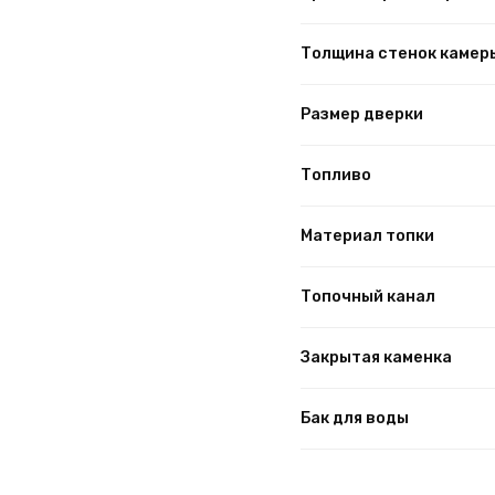
Толщина стенок камер
Размер дверки
Топливо
Материал топки
Топочный канал
Закрытая каменка
Бак для воды