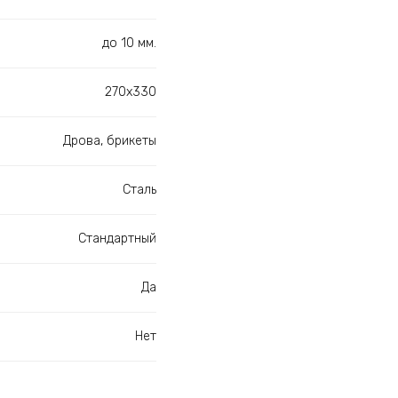
до 10 мм.
270х330
Дрова, брикеты
Сталь
Стандартный
Да
Нет