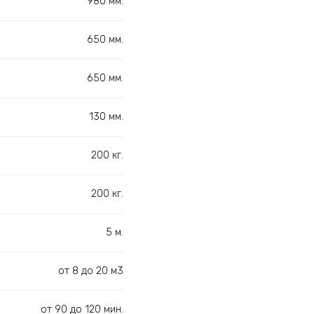
980 мм.
650 мм.
650 мм.
130 мм.
200 кг.
200 кг.
5 м.
от 8 до 20 м3
от 90 до 120 мин.