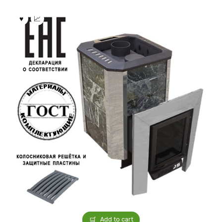
Add to cart