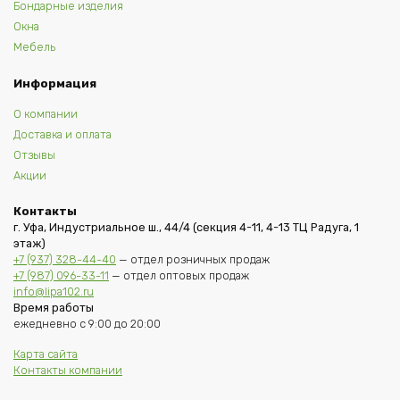
Бондарные изделия
Окна
Мебель
Информация
О компании
Доставка и оплата
Отзывы
Акции
Контакты
г. Уфа, Индустриальное ш., 44/4 (секция 4-11, 4-13 ТЦ Радуга, 1
этаж)
+7 (937) 328-44-40
— отдел розничных продаж
+7 (987) 096-33-11
— отдел оптовых продаж
info@lipa102.ru
Время работы
ежедневно с 9:00 до 20:00
Карта сайта
Контакты компании