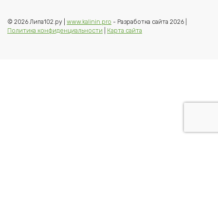
© 2026 Липа102.ру |
www.kalinin.pro
- Разработка сайта 2026 |
Политика конфиденциальности
|
Карта сайта