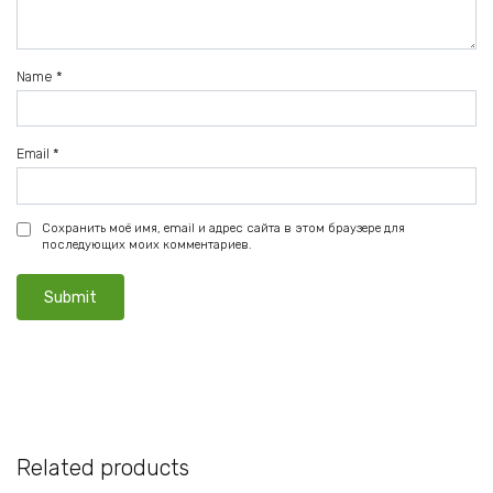
Name
*
Email
*
Сохранить моё имя, email и адрес сайта в этом браузере для
последующих моих комментариев.
Related products