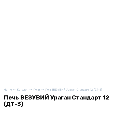
Home
Каталог
Печи
Печь ВЕЗУВИЙ Ураган Стандарт 12 (ДТ-3)
Печь ВЕЗУВИЙ Ураган Стандарт 12
(ДТ-3)