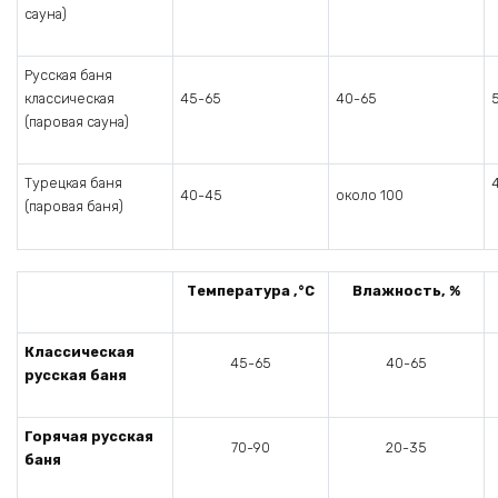
сауна)
Русская баня
классическая
45-65
40-65
(паровая сауна)
Турецкая баня
40-45
около 100
(паровая баня)
Температура ,°С
Влажность, %
Классическая
45-65
40-65
русская баня
Горячая русская
70-90
20-35
баня