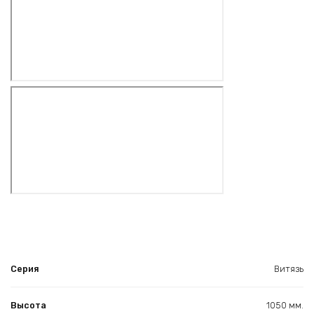
Серия
Витязь
Высота
1050 мм.