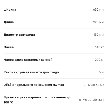
Ширина
650 мм.
Длина
920 мм.
Диаметр дымохода
150 мм.
Масса
140 кг.
Масса закладываемых камней
220 кг.
Рекомендуемая высота дымохода
5 м.
Объём парильного помещения м3 max
от 12 до 30 м3
Время нагрева парильного помещения до
от 90 до 120 мин.
100 °С