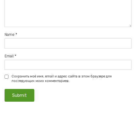
Name
*
Email
*
Сохранить моё имя, email и адрес сайта в этом браузере для
последующих моих комментариев.