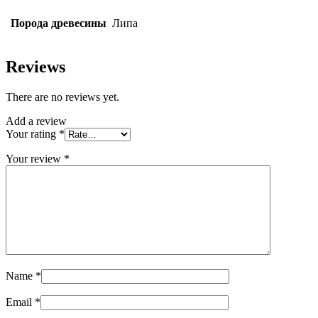
Порода древесины
Липа
Reviews
There are no reviews yet.
Add a review
Your rating
*
Your review
*
Name
*
Email
*