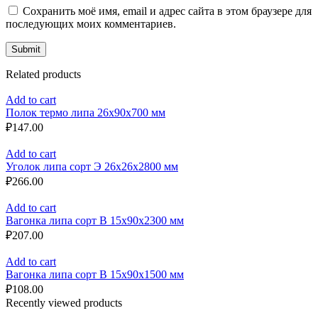
Сохранить моё имя, email и адрес сайта в этом браузере для
последующих моих комментариев.
Related products
Add to cart
Полок термо липа 26x90x700 мм
₽
147.00
Add to cart
Уголок липа сорт Э 26x26x2800 мм
₽
266.00
Add to cart
Вагонка липа сорт B 15x90x2300 мм
₽
207.00
Add to cart
Вагонка липа сорт B 15x90x1500 мм
₽
108.00
Recently viewed products