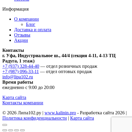
Информация
О компании
Блог
Доставка и оплата
Отзывы
Акции
Контакты
г. Уфа, Индустриальное ш., 44/4 (секция 4-11, 4-13 ТЦ
Радуга, 1 этаж)
+7 (937) 328-44-40
— отдел розничных продаж
+7 (987) 096-33-11
— отдел оптовых продаж
info@lipa102.ru
Время работы
ежедневно с 9:00 до 20:00
Карта сайта
Контакты компании
© 2026 Липа102.ру |
www.kalinin.pro
- Разработка сайта 2026 |
Политика конфиденциальности
|
Карта сайта