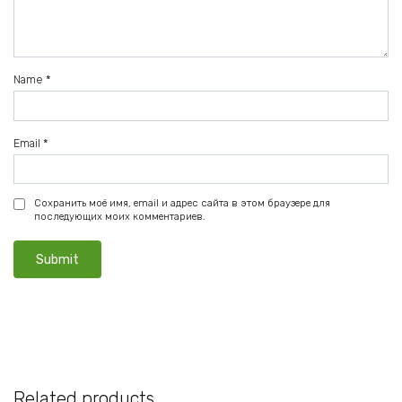
Name
*
Email
*
Сохранить моё имя, email и адрес сайта в этом браузере для
последующих моих комментариев.
Related products