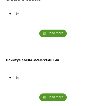
Read more
Плинтус сосна 35x35x1300 мм
Read more