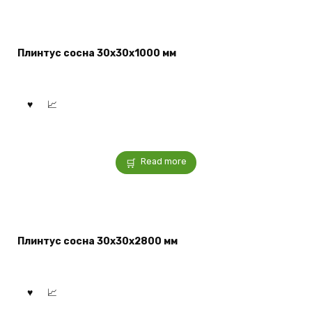
Плинтус сосна 30x30x1000 мм
Read more
Плинтус сосна 30x30x2800 мм