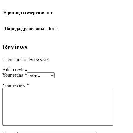
Единица измерения
шт
Порода древесины
Липа
Reviews
There are no reviews yet.
Add a review
Your rating
*
Your review
*