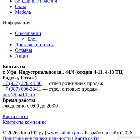
Бондарные изделия
Окна
Мебель
Информация
О компании
Блог
Доставка и оплата
Отзывы
Акции
Контакты
г. Уфа, Индустриальное ш., 44/4 (секция 4-11, 4-13 ТЦ
Радуга, 1 этаж)
+7 (937) 328-44-40
— отдел розничных продаж
+7 (987) 096-33-11
— отдел оптовых продаж
info@lipa102.ru
Время работы
ежедневно с 9:00 до 20:00
Карта сайта
Контакты компании
© 2026 Липа102.ру |
www.kalinin.pro
- Разработка сайта 2026 |
Политика конфиденциальности
|
Карта сайта