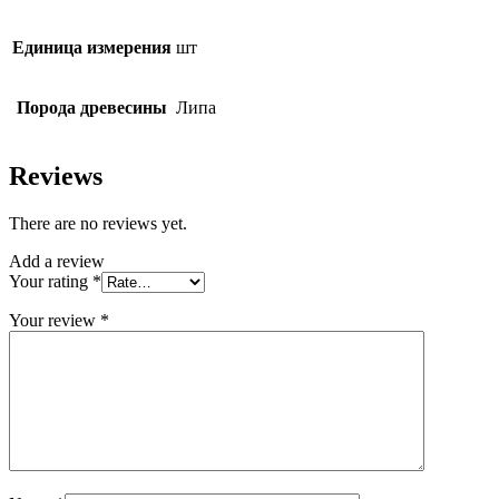
Единица измерения
шт
Порода древесины
Липа
Reviews
There are no reviews yet.
Add a review
Your rating
*
Your review
*