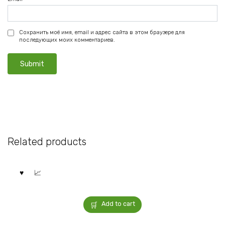
Сохранить моё имя, email и адрес сайта в этом браузере для
последующих моих комментариев.
Related products
Add to cart