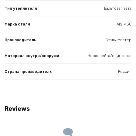
Тип утеплителя
Бальтовая вата
Марка стали
AISI 430
Производитель
Сталь-Мастер
Материал внутри/снаружи
Нержавейка/оцинковка
Страна производитель
Россия
Reviews