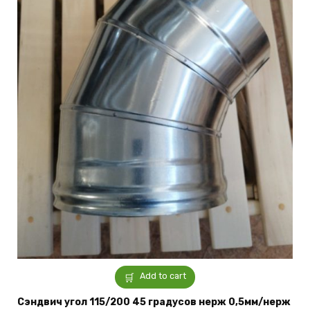
Add to cart
Сэндвич угол 115/200 45 градусов нерж 0,5мм/нерж