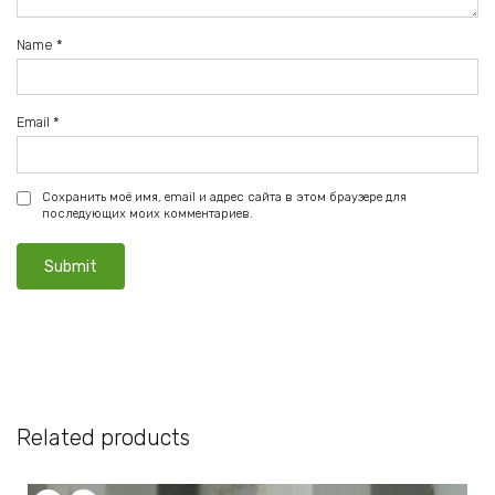
Name
*
Email
*
Сохранить моё имя, email и адрес сайта в этом браузере для
последующих моих комментариев.
Related products