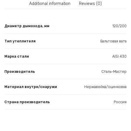
Additional information
Reviews (0)
Диаметр дымохода, мм
120/200
Тип утеплителя
Бальтовая вата
Марка стали
AISI 430
Производитель
Сталь-Мастер
Материал внутри/снаружи
Нержавейка/оцинковка
Страна производитель
Россия