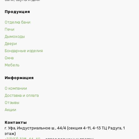
Продукция
Отделка бани
Печи
Дымоходы
Двери
Бондарные изделия
Окна
Мебель
Информация
О компании
Доставка и оплата
Отзывы
Акции
Контакты
г. Уфа, Индустриальное ш., 44/4 (секция 4-11, 4-13 ТЦ Радуга, 1
этаж)