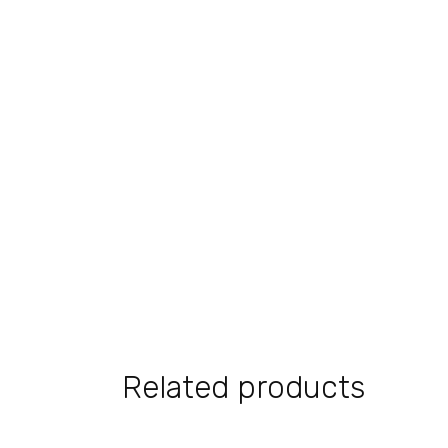
Related products