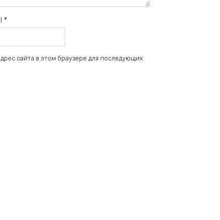
il
*
 адрес сайта в этом браузере для последующих