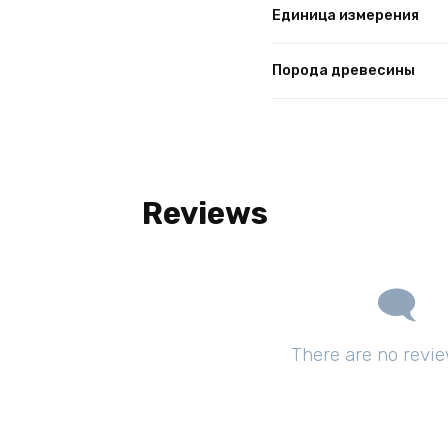
Единица измерения
Порода древесины
Reviews
There are no revie