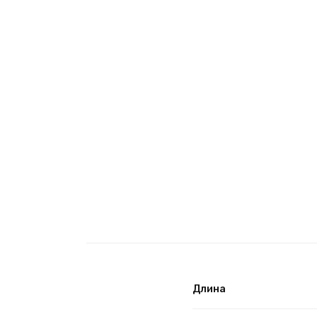
Длина