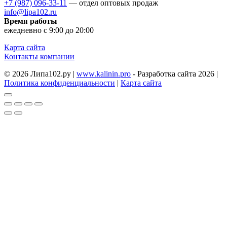
+7 (987) 096-33-11
— отдел оптовых продаж
info@lipa102.ru
Время работы
ежедневно с 9:00 до 20:00
Карта сайта
Контакты компании
© 2026 Липа102.ру |
www.kalinin.pro
- Разработка сайта 2026 |
Политика конфиденциальности
|
Карта сайта