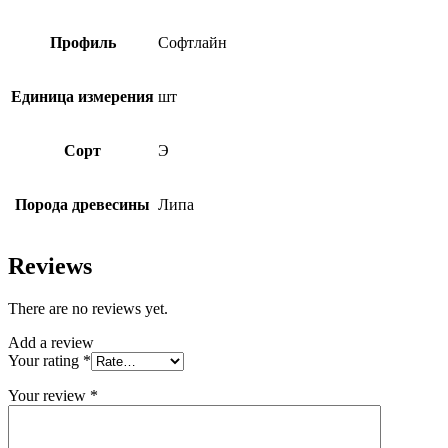
Профиль
Софтлайн
Единица измерения
шт
Сорт
Э
Порода древесины
Липа
Reviews
There are no reviews yet.
Add a review
Your rating
*
Your review
*