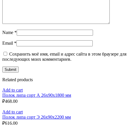
Name
*
Email
*
Сохранить моё имя, email и адрес сайта в этом браузере для
последующих моих комментариев.
Related products
Add to cart
Полок липа сорт А 26x90x1800 мм
₽
468.00
Add to cart
Полок липа сорт Э 26x90x2200 мм
₽
616.00