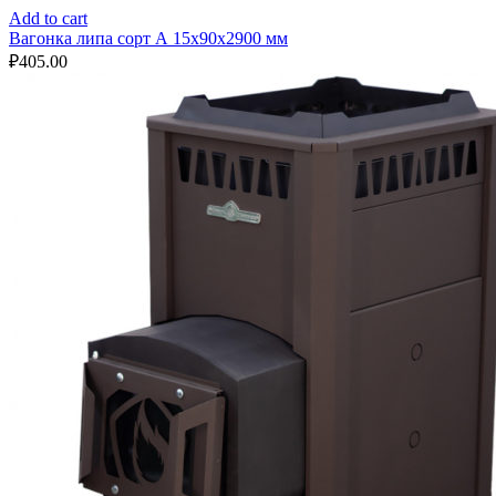
Add to cart
Вагонка липа сорт А 15x90x2900 мм
₽
405.00