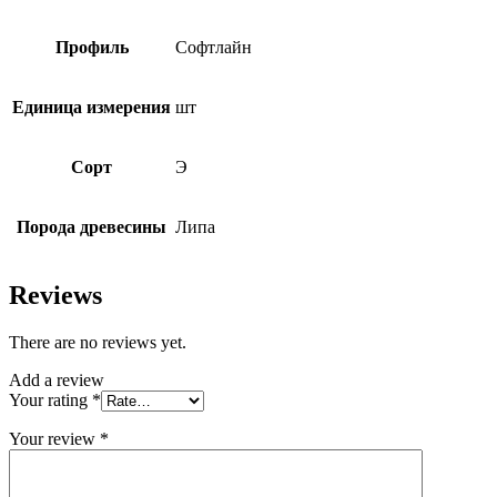
Профиль
Софтлайн
Единица измерения
шт
Сорт
Э
Порода древесины
Липа
Reviews
There are no reviews yet.
Add a review
Your rating
*
Your review
*