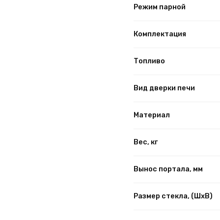
Режим парной
Комплектация
Топливо
Вид дверки печи
Материал
Вес, кг
Вынос портала, мм
Размер стекла, (ШхВ)