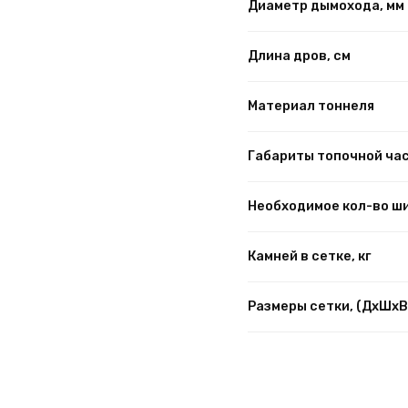
Диаметр дымохода, мм
Длина дров, см
Материал тоннеля
Габариты топочной час
Необходимое кол-во ш
Камней в сетке, кг
Размеры сетки, (ДхШхВ