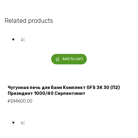
Related products
Add to cart
Чугунная печь для бани Комплект GFS ЗК 30 (П2)
Президент 1000/40 Серпентинит
₽
244600.00