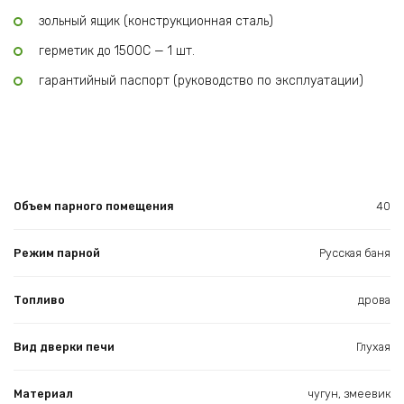
зольный ящик (конструкционная сталь)
герметик до 1500С — 1 шт.
гарантийный паспорт (руководство по эксплуатации)
Объем парного помещения
40
Режим парной
Русская баня
Топливо
дрова
Вид дверки печи
Глухая
Материал
чугун, змеевик