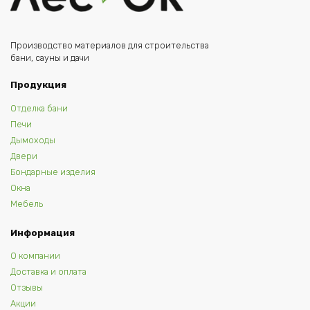
Производство материалов для строительства
бани, сауны и дачи
Продукция
Отделка бани
Печи
Дымоходы
Двери
Бондарные изделия
Окна
Мебель
Информация
О компании
Доставка и оплата
Отзывы
Акции