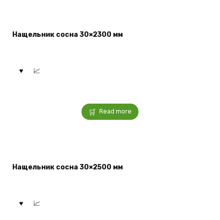
Нащельник сосна 30×2300 мм
Read more
Нащельник сосна 30×2500 мм