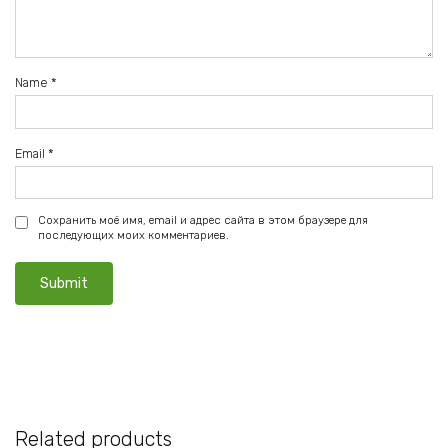
Name
*
Email
*
Сохранить моё имя, email и адрес сайта в этом браузере для
последующих моих комментариев.
Related products