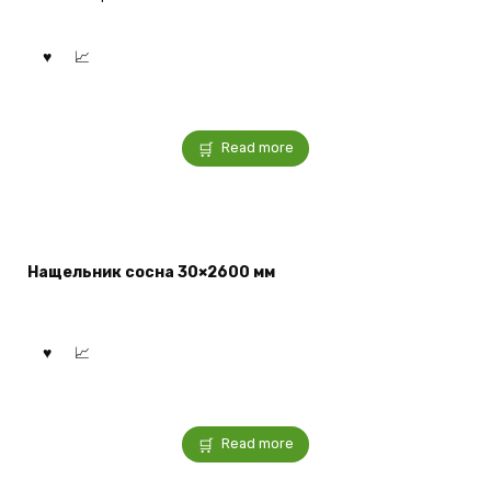
Read more
Нащельник сосна 30×2600 мм
Read more