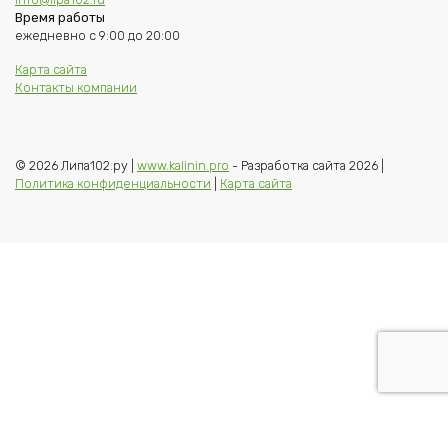
Время работы
ежедневно с 9:00 до 20:00
Карта сайта
Контакты компании
© 2026 Липа102.ру |
www.kalinin.pro
- Разработка сайта 2026 |
Политика конфиденциальности
|
Карта сайта