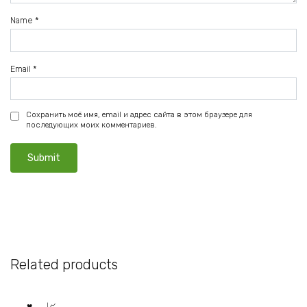
Name
*
Email
*
Сохранить моё имя, email и адрес сайта в этом браузере для
последующих моих комментариев.
Related products