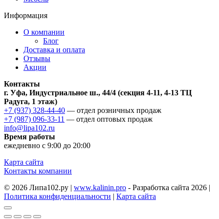
Информация
О компании
Блог
Доставка и оплата
Отзывы
Акции
Контакты
г. Уфа, Индустриальное ш., 44/4 (секция 4-11, 4-13 ТЦ
Радуга, 1 этаж)
+7 (937) 328-44-40
— отдел розничных продаж
+7 (987) 096-33-11
— отдел оптовых продаж
info@lipa102.ru
Время работы
ежедневно с 9:00 до 20:00
Карта сайта
Контакты компании
© 2026 Липа102.ру |
www.kalinin.pro
- Разработка сайта 2026 |
Политика конфиденциальности
|
Карта сайта