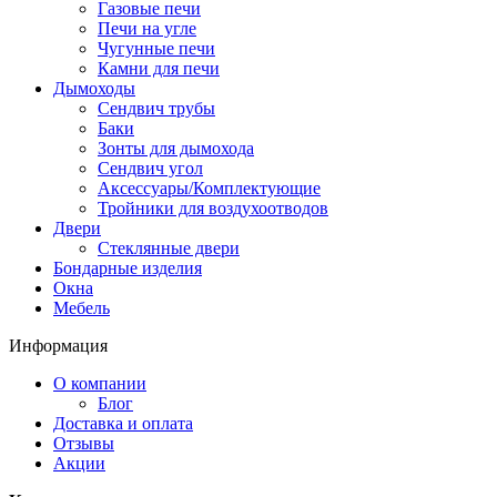
Газовые печи
Печи на угле
Чугунные печи
Камни для печи
Дымоходы
Сендвич трубы
Баки
Зонты для дымохода
Сендвич угол
Аксессуары/Комплектующие
Тройники для воздухоотводов
Двери
Стеклянные двери
Бондарные изделия
Окна
Мебель
Информация
О компании
Блог
Доставка и оплата
Отзывы
Акции