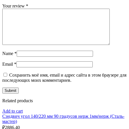
Your review
*
Name
*
Email
*
Сохранить моё имя, email и адрес сайта в этом браузере для
последующих моих комментариев.
Related products
Add to cart
Сэндвич угол 140/220 мм 90 градусов нерж 1мм/нерж (Сталь-
мастер)
₽
2886.40