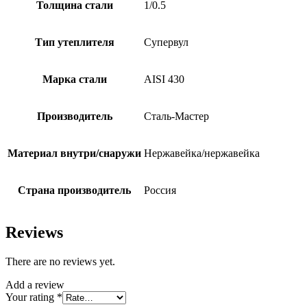
Толщина стали
1/0.5
Тип утеплителя
Супервул
Марка стали
AISI 430
Производитель
Сталь-Мастер
Материал внутри/снаружи
Нержавейка/нержавейка
Страна производитель
Россия
Reviews
There are no reviews yet.
Add a review
Your rating
*